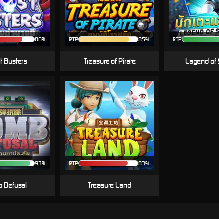
80%
RTP
85%
RTP
t Busters
Treasure of Pirate
Lagend of 
93%
RTP
83%
 Defusal
Treasure Land