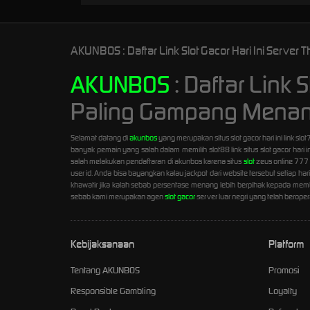
AKUNBOS : Daftar Link Slot Gacor Hari Ini Server
AKUNBOS
: Daftar Link 
Paling Gampang Menan
Selamat datang di
akunbos
yang merupakan situs slot gacor hari ini link sl
banyak pemain yang salah dalam memilih slot88 link situs slot gacor hari
salah melakukan pendaftaran di akunbos karena situs
slot
zeus online 777 
user id. Anda bisa bayangkan kalau jackpot dari website tersebut setiap ha
khawatir jika kalah sebab persentase menang lebih berpihak kepada member.
sebab kami merupakan agen
slot gacor
server luar negri yang telah beroper
Kebijaksanaan
Platform
Tentang AKUNBOS
Promosi
Responsible Gambling
Loyalty