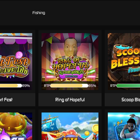
Fishing
89%
RTP
85%
RTP
rt Fest
Ring of Hopeful
Scoop Bl