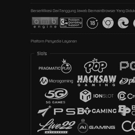
Bersertifikasi Dari
Tanggung Jawab Bermain
Browser Yang Didu
Platform Penyedia Layanan
Slots