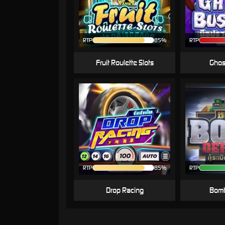
RTP
85%
RTP
Fruit Roulette Slots
Ghos
RTP
85%
RTP
Drop Racing
Bomb