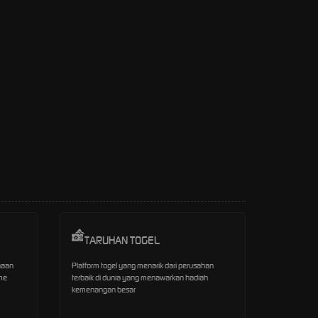
TARUHAN TOGEL
haan
Platform togel yang menarik dari perusahan
ame
terbaik di dunia yang menawarkan hadiah
kemenangan besar