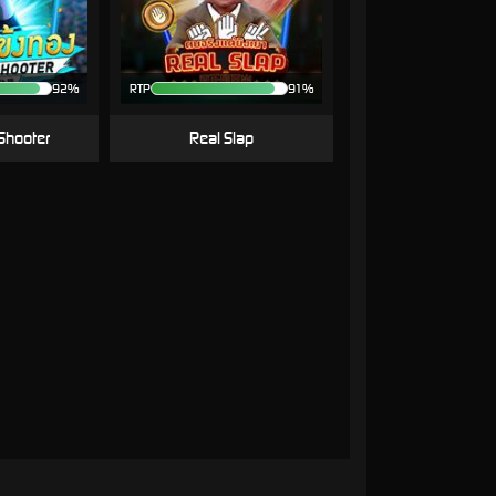
92%
RTP
91%
Shooter
Real Slap