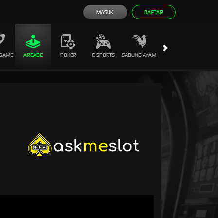
MASUK
DAFTAR
 GAME
ARCADE
POKER
E-SPORTS
SABUNG AYAM
PROMOSI