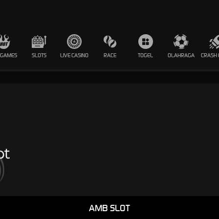
 GAMES
SLOTS
LIVE CASINO
RACE
TOGEL
OLAHRAGA
CRASH
AMB SLOT