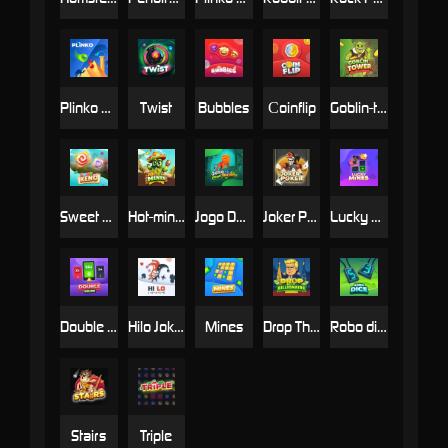
Plinko 1000
Twist
Bubbles
Сoinflip
Goblin-tower
Sweet Keno
Hot-mines
Jogo Do Bicho
Joker Poker
Lucky mines
Double Online
Hilo Joker
Mines
Drop The Billionaire
Robo dice
Stairs
Triple