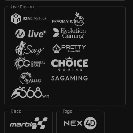
Live Casino
Race
Togel