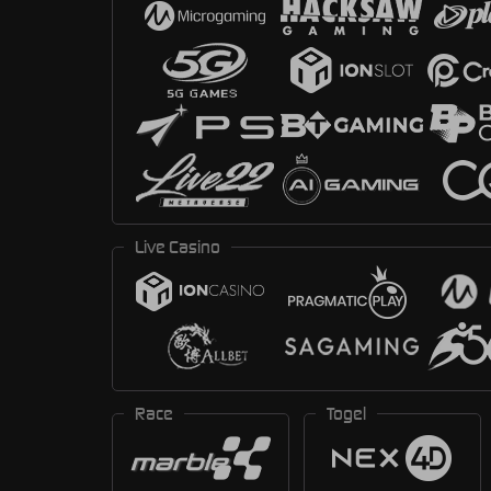
Live Casino
Race
Togel