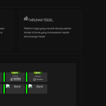
TARUHAN TOGEL
haan
Platform togel yang menarik dari perusahan
ame
terbaik di dunia yang menawarkan hadiah
kemenangan besar