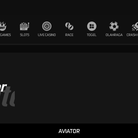
 GAMES
SLOTS
LIVE CASINO
RACE
TOGEL
OLAHRAGA
CRASH
AVIATOR