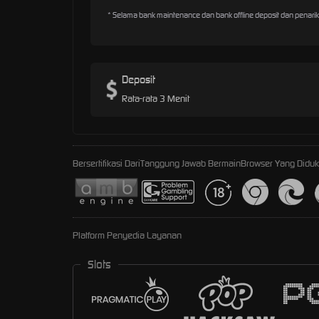
* Selama bank maintenance dan bank offline deposit dan penarik
Deposit
Rata-rata 3 Menit
Bersertifikasi Dari
Tanggung Jawab Bermain
Browser Yang Didu
Platform Penyedia Layanan
Slots