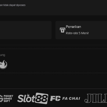
an tidak dapat diproses
Penarikan
Rata-rata 5 Menit
kung