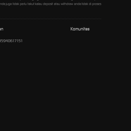
da juga tidak perlu takut kalau deposit atau withdraw anda tidak di proses
an
Komunitas
85940617151